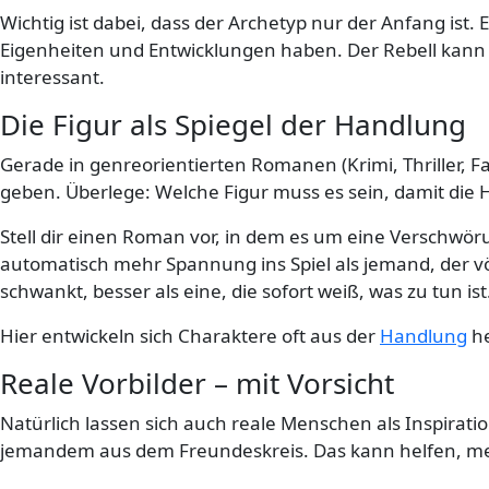
Wichtig ist dabei, dass der Archetyp nur der Anfang ist
Eigenheiten und Entwicklungen haben. Der Rebell kann 
interessant.
Die Figur als Spiegel der Handlung
Gerade in genreorientierten Romanen (Krimi, Thriller, Fan
geben. Überlege: Welche Figur muss es sein, damit die
Stell dir einen Roman vor, in dem es um eine Verschwöru
automatisch mehr Spannung ins Spiel als jemand, der völl
schwankt, besser als eine, die sofort weiß, was zu tun ist
Hier entwickeln sich Charaktere oft aus der
Handlung
he
Reale Vorbilder – mit Vorsicht
Natürlich lassen sich auch reale Menschen als Inspiratio
jemandem aus dem Freundeskreis. Das kann helfen, mehr 