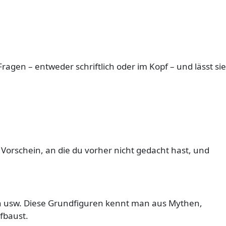
ragen – entweder schriftlich oder im Kopf – und lässt sie
 Vorschein, an die du vorher nicht gedacht hast, und
eldin usw. Diese Grundfiguren kennt man aus Mythen,
ufbaust.