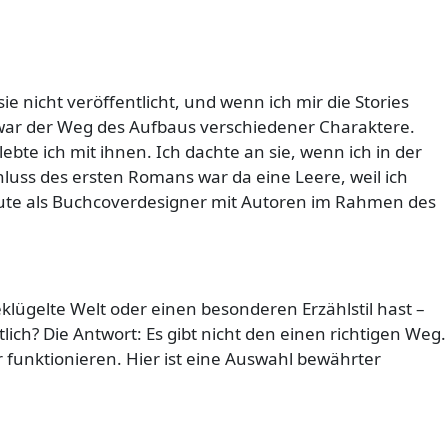
 nicht veröffentlicht, und wenn ich mir die Stories
 war der Weg des Aufbaus verschiedener Charaktere.
te ich mit ihnen. Ich dachte an sie, wenn ich in der
uss des ersten Romans war da eine Leere, weil ich
heute als Buchcoverdesigner mit Autoren im Rahmen des
lügelte Welt oder einen besonderen Erzählstil hast –
lich? Die Antwort: Es gibt nicht den einen richtigen Weg.
 funktionieren. Hier ist eine Auswahl bewährter