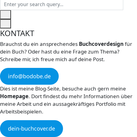
KONTAKT
Brauchst du ein ansprechendes
Buchcoverdesign
für
dein Buch? Oder hast du eine Frage zum Thema?
Schreibe mir, ich freue mich auf deine Post.
info@bodobe.de
Dies ist meine Blog-Seite, besuche auch gern meine
Homepage
. Dort findest du mehr Informationen über
meine Arbeit und ein aussagekräftiges Portfolio mit
Arbeitsbeispielen.
dein-buchcover.de