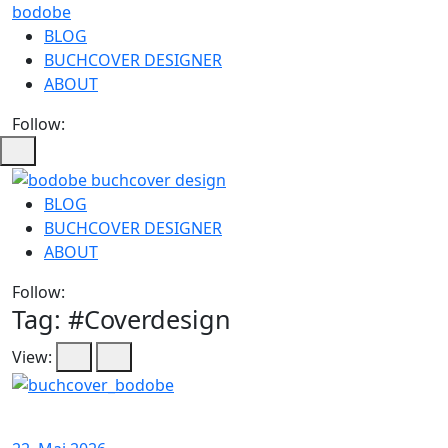
bodobe
BLOG
BUCHCOVER DESIGNER
ABOUT
Follow:
bodobe
BLOG
BUCHCOVER DESIGNER
Buchcover
ABOUT
Follow:
Tag: #
Coverdesign
View: