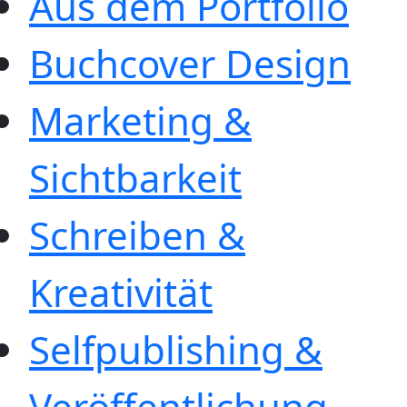
Aus dem Portfolio
Buchcover Design
Marketing &
Sichtbarkeit
Schreiben &
Kreativität
Selfpublishing &
Veröffentlichung