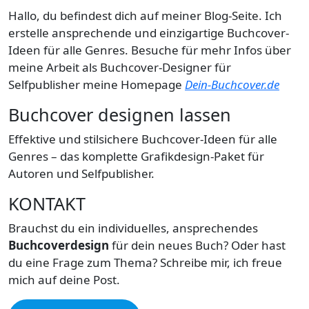
Hallo, du befindest dich auf meiner Blog-Seite. Ich
erstelle ansprechende und einzigartige Buchcover-
Ideen für alle Genres. Besuche für mehr Infos über
meine Arbeit als Buchcover-Designer für
Selfpublisher meine Homepage
Dein-Buchcover.de
Buchcover designen lassen
Effektive und stilsichere Buchcover-Ideen für alle
Genres – das komplette Grafikdesign-Paket für
Autoren und Selfpublisher.
KONTAKT
Brauchst du ein individuelles, ansprechendes
Buchcoverdesign
für dein neues Buch? Oder hast
du eine Frage zum Thema? Schreibe mir, ich freue
mich auf deine Post.