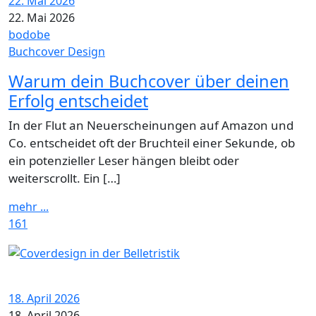
22. Mai 2026
22. Mai 2026
bodobe
Buchcover Design
Warum dein Buchcover über deinen
Erfolg entscheidet
In der Flut an Neuerscheinungen auf Amazon und
Co. entscheidet oft der Bruchteil einer Sekunde, ob
ein potenzieller Leser hängen bleibt oder
weiterscrollt. Ein […]
mehr ...
161
18. April 2026
18. April 2026