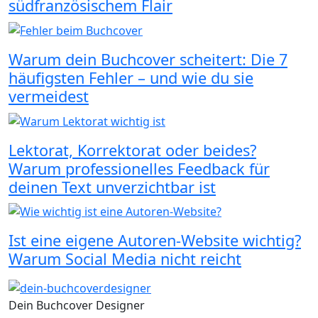
südfranzösischem Flair
Warum dein Buchcover scheitert: Die 7
häufigsten Fehler – und wie du sie
vermeidest
Lektorat, Korrektorat oder beides?
Warum professionelles Feedback für
deinen Text unverzichtbar ist
Ist eine eigene Autoren-Website wichtig?
Warum Social Media nicht reicht
Dein Buchcover Designer