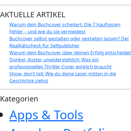
AKTUELLE ARTIKEL
Warum dein Buchcover scheitert: Die 7 häufigsten
Fehler – und wie du sie vermeidest
Buchcover selbst gestalten oder gestalten lassen? Der
Realitätscheck für Selfpublisher
Warum dein Buchcover über deinen Erfolg entscheidet
Dunkel, düster, unwiderstehlich: Was ein
professionelles Thriller-Cover wirklich braucht
Show, don’t tell: Wie du deine Leser mitten in die
Geschichte ziehst
Kategorien
Apps & Tools