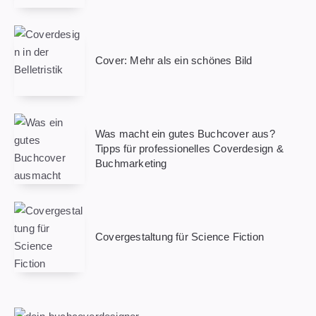
Cover: Mehr als ein schönes Bild
Was macht ein gutes Buchcover aus?
Tipps für professionelles Coverdesign &
Buchmarketing
Covergestaltung für Science Fiction