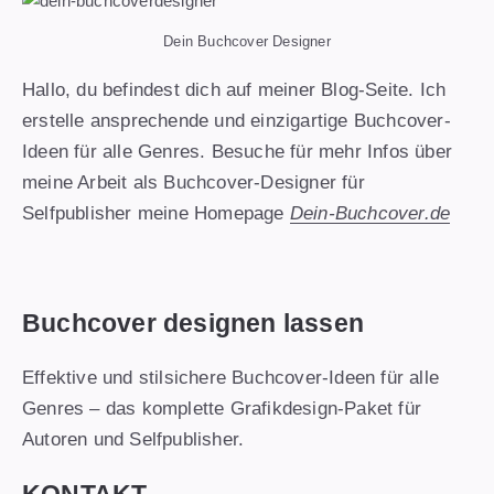
Dein Buchcover Designer
Hallo, du befindest dich auf meiner Blog-Seite. Ich
erstelle ansprechende und einzigartige Buchcover-
Ideen für alle Genres. Besuche für mehr Infos über
meine Arbeit als Buchcover-Designer für
Selfpublisher meine Homepage
Dein-Buchcover.de
Buchcover designen lassen
Effektive und stilsichere Buchcover-Ideen für alle
Genres – das komplette Grafikdesign-Paket für
Autoren und Selfpublisher.