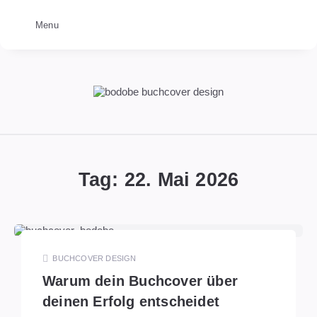
Menu
bodobe
Buchcover
Tag:
22. Mai 2026
BUCHCOVER DESIGN
Warum dein Buchcover über
deinen Erfolg entscheidet