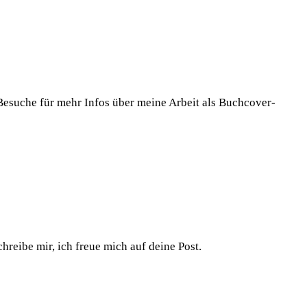
 Besuche für mehr Infos über meine Arbeit als Buchcover-
reibe mir, ich freue mich auf deine Post.