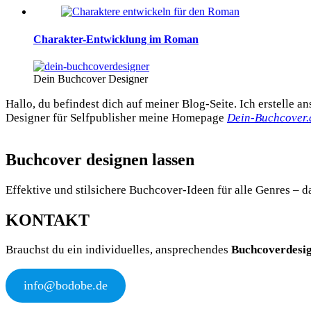
Charakter-Entwicklung im Roman
Dein Buchcover Designer
Hallo, du befindest dich auf meiner Blog-Seite. Ich erstelle 
Designer für Selfpublisher meine Homepage
Dein-Buchcover.
Buchcover designen lassen
Effektive und stilsichere Buchcover-Ideen für alle Genres – d
KONTAKT
Brauchst du ein individuelles, ansprechendes
Buchcoverdesi
info@bodobe.de