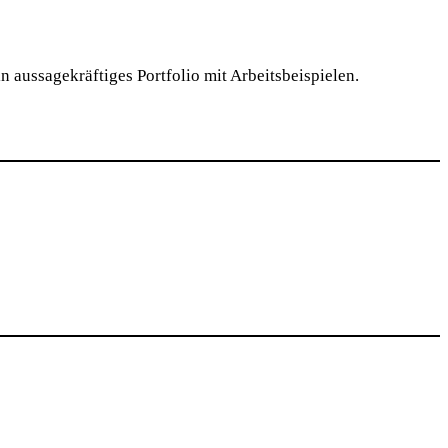
n aussagekräftiges Portfolio mit Arbeitsbeispielen.