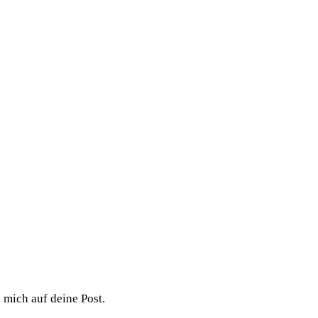
 mich auf deine Post.