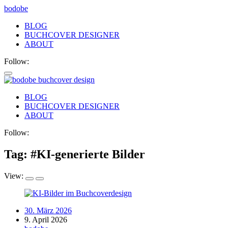
bodobe
BLOG
BUCHCOVER DESIGNER
ABOUT
Follow:
bodobe
BLOG
BUCHCOVER DESIGNER
Buchcover
ABOUT
Follow:
Tag: #
KI-generierte Bilder
View:
30. März 2026
9. April 2026