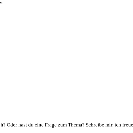
es
h? Oder hast du eine Frage zum Thema? Schreibe mir, ich freue