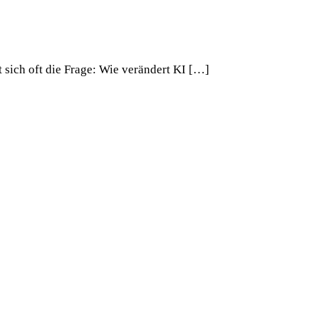
t sich oft die Frage: Wie verändert KI […]