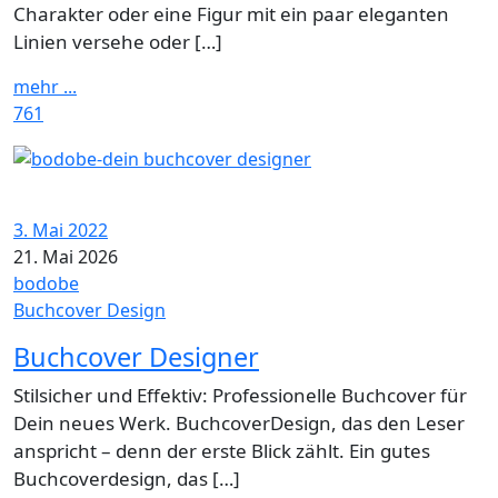
Charakter oder eine Figur mit ein paar eleganten
Linien versehe oder […]
mehr ...
761
3. Mai 2022
21. Mai 2026
bodobe
Buchcover Design
Buchcover Designer
Stilsicher und Effektiv: Professionelle Buchcover für
Dein neues Werk. BuchcoverDesign, das den Leser
anspricht – denn der erste Blick zählt. Ein gutes
Buchcoverdesign, das […]