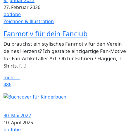
8. Januar 2023
27. Februar 2026
bodobe
Zeichnen & Illustration
Fanmotiv für dein Fanclub
Du brauchst ein stylisches Fanmotiv für den Verein
deines Herzens? Ich gestalte einzigartige Fan-Motive
für Fan-Artikel aller Art. Ob für Fahnen / Flaggen, T-
Shirts, […]
mehr ...
486
30. Mai 2022
10. April 2025
bodobe