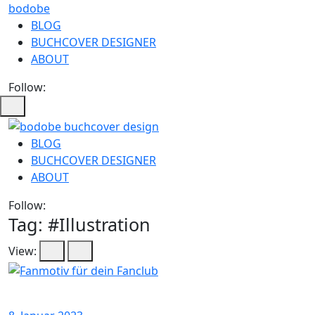
bodobe
BLOG
BUCHCOVER DESIGNER
ABOUT
Follow:
bodobe
BLOG
BUCHCOVER DESIGNER
Buchcover
ABOUT
Follow:
Tag: #
Illustration
View: