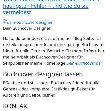
häufigsten Fehler – und wie du sie
vermeidest
Dein Buchcover Designer
Hallo, du befindest dich auf meiner Blog-Seite. Ich
erstelle ansprechende und einzigartige Buchcover-
Ideen für alle Genres. Besuche für mehr Infos über
meine Arbeit als Buchcover-Designer für
Selfpublisher meine Homepage
Dein-Buchcover.de
Buchcover designen lassen
Effektive und stilsichere Buchcover-Ideen für alle
Genres – das komplette Grafikdesign-Paket für
Autoren und Selfpublisher.
KONTAKT