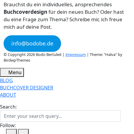
Brauchst du ein individuelles, ansprechendes
Buchcoverdesign
für dein neues Buch? Oder hast
du eine Frage zum Thema? Schreibe mir, ich freue
mich auf deine Post.
info@bodobe.de
© Copyright 2026 Bodo Bertuleit |
Impressum
| Theme: "Halva" by
BirdwpThemes
Menu
BLOG
BUCHCOVER DESIGNER
ABOUT
Search:
Follow: