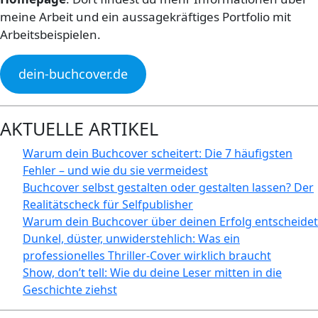
meine Arbeit und ein aussagekräftiges Portfolio mit
Arbeitsbeispielen.
dein-buchcover.de
AKTUELLE ARTIKEL
Warum dein Buchcover scheitert: Die 7 häufigsten
Fehler – und wie du sie vermeidest
Buchcover selbst gestalten oder gestalten lassen? Der
Realitätscheck für Selfpublisher
Warum dein Buchcover über deinen Erfolg entscheidet
Dunkel, düster, unwiderstehlich: Was ein
professionelles Thriller-Cover wirklich braucht
Show, don’t tell: Wie du deine Leser mitten in die
Geschichte ziehst