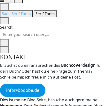
Sans-Serif Fonts
Serif Fonts
Search:
KONTAKT
Brauchst du ein ansprechendes
Buchcoverdesign
für
dein Buch? Oder hast du eine Frage zum Thema?
Schreibe mir, ich freue mich auf deine Post.
info@bodobe.de
Dies ist meine Blog-Seite, besuche auch gern meine
Homepage
. Dort findest du mehr Informationen über