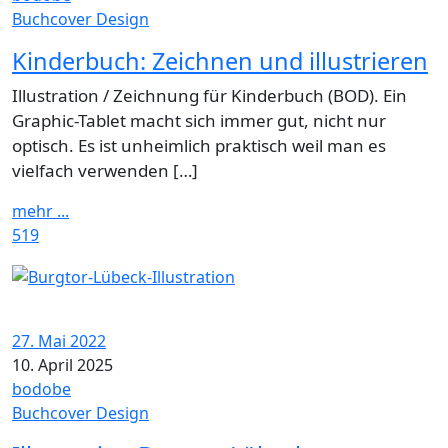
Buchcover Design
Kinderbuch: Zeichnen und illustrieren
Illustration / Zeichnung für Kinderbuch (BOD). Ein
Graphic-Tablet macht sich immer gut, nicht nur
optisch. Es ist unheimlich praktisch weil man es
vielfach verwenden […]
mehr ...
519
27. Mai 2022
10. April 2025
bodobe
Buchcover Design