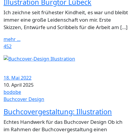
Illustration Burgtor Lübeck
Ich zeichne seit frühester Kindheit, es war und bleibt
immer eine große Leidenschaft von mir. Erste
Skizzen, Entwürfe und Scribbels für die Arbeit am […]
mehr ...
452
18. Mai 2022
10. April 2025
bodobe
Buchcover Design
Buchcovergestaltung: Illustration
Echtes Handwerk für das Buchcover Design Ob ich
im Rahmen der Buchcovergestaltung einen