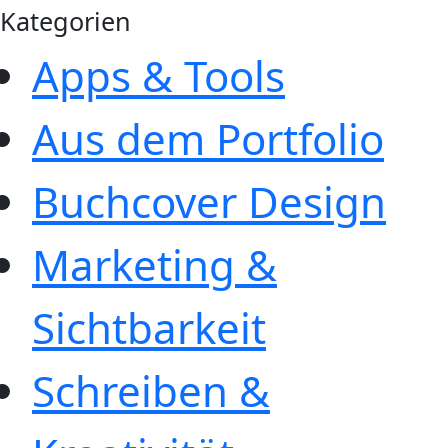
Kategorien
Apps & Tools
Aus dem Portfolio
Buchcover Design
Marketing &
Sichtbarkeit
Schreiben &