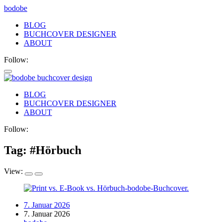
bodobe
BLOG
BUCHCOVER DESIGNER
ABOUT
Follow:
bodobe
BLOG
BUCHCOVER DESIGNER
Buchcover
ABOUT
Follow:
Tag: #
Hörbuch
View:
7. Januar 2026
7. Januar 2026