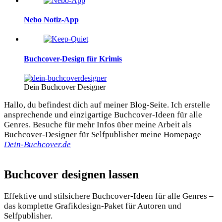
Nebo Notiz-App
Buchcover-Design für Krimis
Dein Buchcover Designer
Hallo, du befindest dich auf meiner Blog-Seite. Ich erstelle
ansprechende und einzigartige Buchcover-Ideen für alle
Genres. Besuche für mehr Infos über meine Arbeit als
Buchcover-Designer für Selfpublisher meine Homepage
Dein-Buchcover.de
Buchcover designen lassen
Effektive und stilsichere Buchcover-Ideen für alle Genres –
das komplette Grafikdesign-Paket für Autoren und
Selfpublisher.