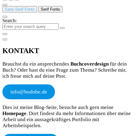
Sans-Serif Fonts
Serif Fonts
Search:
KONTAKT
Brauchst du ein ansprechendes
Buchcoverdesign
für dein
Buch? Oder hast du eine Frage zum Thema? Schreibe mir,
ich freue mich auf deine Post.
info@bodobe.de
Dies ist meine Blog-Seite, besuche auch gern meine
Homepage
. Dort findest du mehr Informationen über meine
Arbeit und ein aussagekräftiges Portfolio mit
Arbeitsbeispielen.