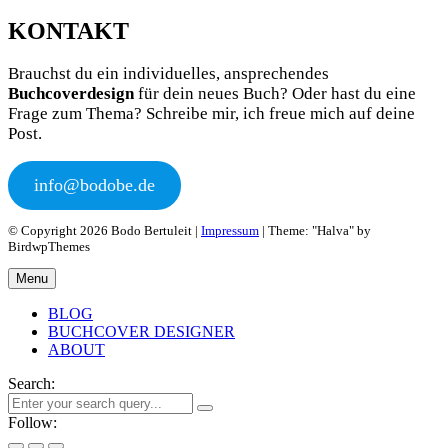
KONTAKT
Brauchst du ein individuelles, ansprechendes
Buchcoverdesign
für dein neues Buch? Oder hast du eine
Frage zum Thema? Schreibe mir, ich freue mich auf deine
Post.
info@bodobe.de
© Copyright 2026 Bodo Bertuleit |
Impressum
| Theme: "Halva" by
BirdwpThemes
Menu
BLOG
BUCHCOVER DESIGNER
ABOUT
Search:
Follow: