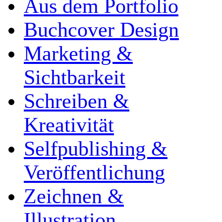
Aus dem Portfolio
Buchcover Design
Marketing &
Sichtbarkeit
Schreiben &
Kreativität
Selfpublishing &
Veröffentlichung
Zeichnen &
Illustration