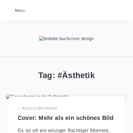
Menu
bodobe
Buchcover
Tag: #
Ästhetik
BUCHCOVER DESIGN
Cover: Mehr als ein schönes Bild
Es ist oft ein einziger flüchtiger Moment,