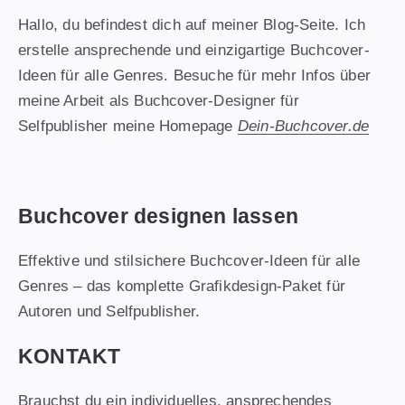
Hallo, du befindest dich auf meiner Blog-Seite. Ich
erstelle ansprechende und einzigartige Buchcover-
Ideen für alle Genres. Besuche für mehr Infos über
meine Arbeit als Buchcover-Designer für
Selfpublisher meine Homepage
Dein-Buchcover.de
Buchcover designen lassen
Effektive und stilsichere Buchcover-Ideen für alle
Genres – das komplette Grafikdesign-Paket für
Autoren und Selfpublisher.
KONTAKT
Brauchst du ein individuelles, ansprechendes