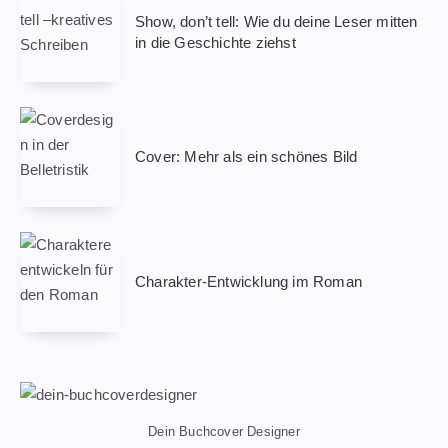
Show, don’t tell: Wie du deine Leser mitten
in die Geschichte ziehst
Cover: Mehr als ein schönes Bild
Charakter-Entwicklung im Roman
Dein Buchcover Designer