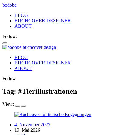
bodobe
BLOG
BUCHCOVER DESIGNER
ABOUT
Follow:
bodobe
BLOG
BUCHCOVER DESIGNER
Buchcover
ABOUT
Follow:
Tag: #
Tierillustrationen
View:
4. November 2025
19. Mai 2026