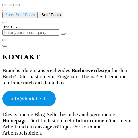
Sans-Serif Fonts
Serif Fonts
Search:
KONTAKT
Brauchst du ein ansprechendes
Buchcoverdesign
für dein
Buch? Oder hast du eine Frage zum Thema? Schreibe mir,
ich freue mich auf deine Post.
info@bodobe.de
Dies ist meine Blog-Seite, besuche auch gern meine
Homepage
. Dort findest du mehr Informationen über meine
Arbeit und ein aussagekräftiges Portfolio mit
Arbeitsbeispielen.