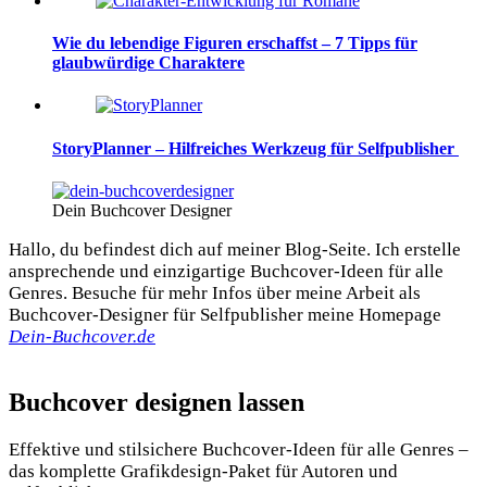
Wie du lebendige Figuren erschaffst – 7 Tipps für
glaubwürdige Charaktere
StoryPlanner – Hilfreiches Werkzeug für Selfpublisher
Dein Buchcover Designer
Hallo, du befindest dich auf meiner Blog-Seite. Ich erstelle
ansprechende und einzigartige Buchcover-Ideen für alle
Genres. Besuche für mehr Infos über meine Arbeit als
Buchcover-Designer für Selfpublisher meine Homepage
Dein-Buchcover.de
Buchcover designen lassen
Effektive und stilsichere Buchcover-Ideen für alle Genres –
das komplette Grafikdesign-Paket für Autoren und