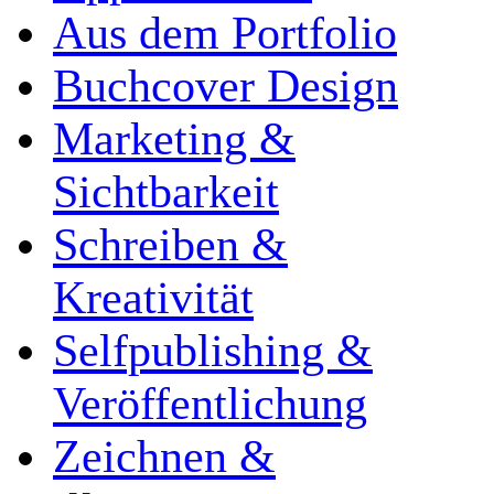
Aus dem Portfolio
Buchcover Design
Marketing &
Sichtbarkeit
Schreiben &
Kreativität
Selfpublishing &
Veröffentlichung
Zeichnen &