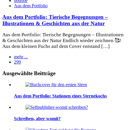
bodobe
Aus dem Portfolio
Aus dem Portfolio: Tierische Begegnungen –
Illustrationen & Geschichten aus der Natur
Aus dem Portfolio: Tierische Begegnungen – Illustrationen
& Geschichten aus der Natur Endlich wieder zeichnen 🥰!
Aus dem kleinen Fuchs auf dem Cover entstand […]
mehr ...
299
Widgets
Ausgewählte Beitträge
Aus dem Portfolio: Stationen eines Sternekochs
Schreiben, aber womit?