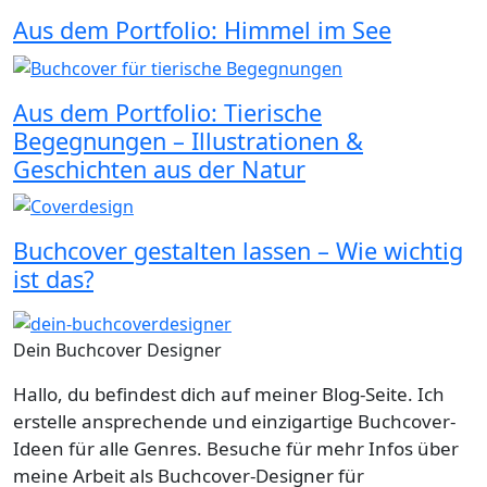
Aus dem Portfolio: Himmel im See
Aus dem Portfolio: Tierische
Begegnungen – Illustrationen &
Geschichten aus der Natur
Buchcover gestalten lassen – Wie wichtig
ist das?
Dein Buchcover Designer
Hallo, du befindest dich auf meiner Blog-Seite. Ich
erstelle ansprechende und einzigartige Buchcover-
Ideen für alle Genres. Besuche für mehr Infos über
meine Arbeit als Buchcover-Designer für