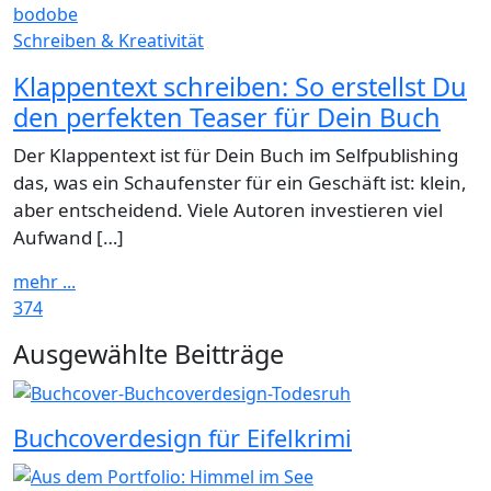
bodobe
Schreiben & Kreativität
Klappentext schreiben: So erstellst Du
den perfekten Teaser für Dein Buch
Der Klappentext ist für Dein Buch im Selfpublishing
das, was ein Schaufenster für ein Geschäft ist: klein,
aber entscheidend. Viele Autoren investieren viel
Aufwand […]
mehr ...
374
Widgets
Ausgewählte Beitträge
Buchcoverdesign für Eifelkrimi