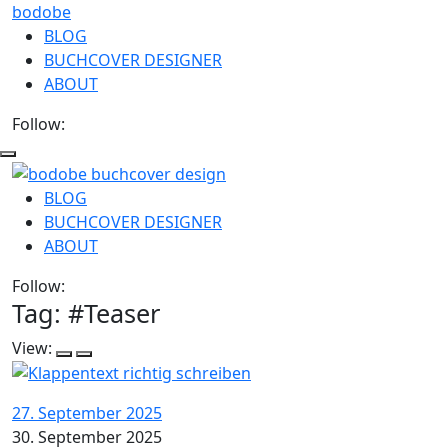
bodobe
BLOG
BUCHCOVER DESIGNER
ABOUT
Follow:
bodobe
BLOG
BUCHCOVER DESIGNER
Buchcover
ABOUT
Follow:
Tag: #
Teaser
View:
27. September 2025
30. September 2025