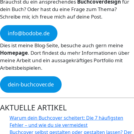
Brauchst du ein ansprechendes
Buchcoverdesign
für
dein Buch? Oder hast du eine Frage zum Thema?
Schreibe mir, ich freue mich auf deine Post.
info@bodobe.de
Dies ist meine Blog-Seite, besuche auch gern meine
Homepage
. Dort findest du mehr Informationen über
meine Arbeit und ein aussagekräftiges Portfolio mit
Arbeitsbeispielen.
dein-buchcover.de
AKTUELLE ARTIKEL
Warum dein Buchcover scheitert: Die 7 häufigsten
Fehler – und wie du sie vermeidest
Buchcover selbst gestalten oder gestalten lassen? Der