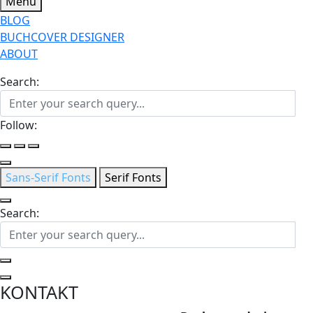
Menu
BLOG
BUCHCOVER DESIGNER
ABOUT
Search:
Follow:
Sans-Serif Fonts
Serif Fonts
Search:
KONTAKT