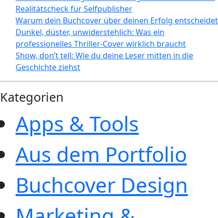
Realitätscheck für Selfpublisher
Warum dein Buchcover über deinen Erfolg entscheidet
Dunkel, düster, unwiderstehlich: Was ein
professionelles Thriller-Cover wirklich braucht
Show, don’t tell: Wie du deine Leser mitten in die
Geschichte ziehst
Kategorien
Apps & Tools
Aus dem Portfolio
Buchcover Design
Marketing &