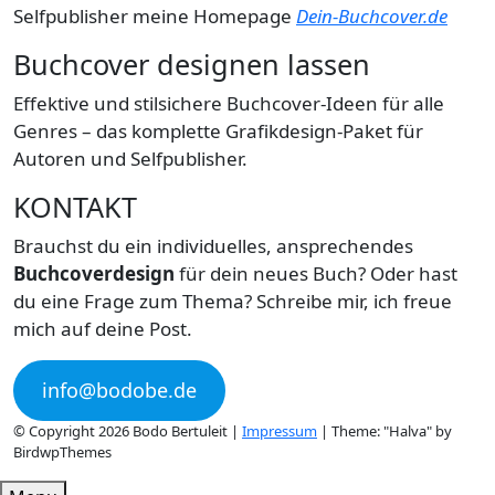
Selfpublisher meine Homepage
Dein-Buchcover.de
Buchcover designen lassen
Effektive und stilsichere Buchcover-Ideen für alle
Genres – das komplette Grafikdesign-Paket für
Autoren und Selfpublisher.
KONTAKT
Brauchst du ein individuelles, ansprechendes
Buchcoverdesign
für dein neues Buch? Oder hast
du eine Frage zum Thema? Schreibe mir, ich freue
mich auf deine Post.
info@bodobe.de
© Copyright 2026 Bodo Bertuleit |
Impressum
| Theme: "Halva" by
BirdwpThemes