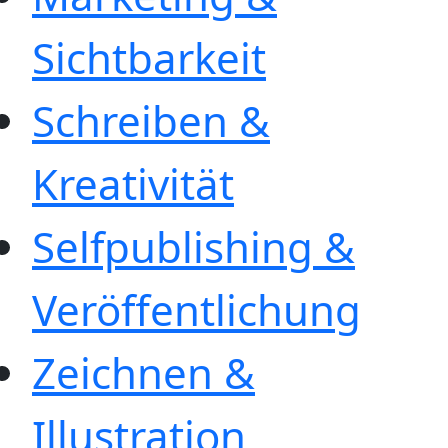
Sichtbarkeit
Schreiben &
Kreativität
Selfpublishing &
Veröffentlichung
Zeichnen &
Illustration