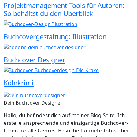
Projektmanagement-Tools für Autoren:
So behältst du den Überblick
Buchcovergestaltung: Illustration
Buchcover Designer
Kölnkrimi
Dein Buchcover Designer
Hallo, du befindest dich auf meiner Blog-Seite. Ich
erstelle ansprechende und einzigartige Buchcover-
Ideen für alle Genres. Besuche für mehr Infos über