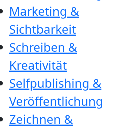
Marketing &
Sichtbarkeit
Schreiben &
Kreativität
Selfpublishing &
Veröffentlichung
Zeichnen &