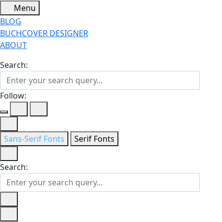
Menu
BLOG
BUCHCOVER DESIGNER
ABOUT
Search:
Follow:
Sans-Serif Fonts
Serif Fonts
Search: