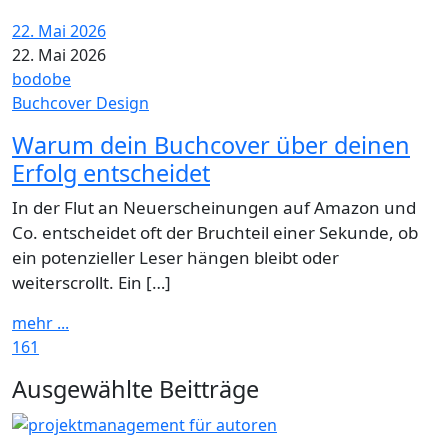
22. Mai 2026
22. Mai 2026
bodobe
Buchcover Design
Warum dein Buchcover über deinen
Erfolg entscheidet
In der Flut an Neuerscheinungen auf Amazon und
Co. entscheidet oft der Bruchteil einer Sekunde, ob
ein potenzieller Leser hängen bleibt oder
weiterscrollt. Ein […]
mehr ...
161
Widgets
Ausgewählte Beitträge