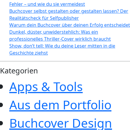
Fehler – und wie du sie vermeidest
Buchcover selbst gestalten oder gestalten lassen? Der
Realitätscheck für Selfpublisher
Warum dein Buchcover über deinen Erfolg entscheidet
Dunkel, düster, unwiderstehlich: Was ein
professionelles Thriller-Cover wirklich braucht
Show, don’t tell: Wie du deine Leser mitten in die
Geschichte ziehst
Kategorien
Apps & Tools
Aus dem Portfolio
Buchcover Design