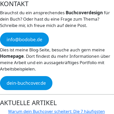
KONTAKT
Brauchst du ein ansprechendes
Buchcoverdesign
für
dein Buch? Oder hast du eine Frage zum Thema?
Schreibe mir, ich freue mich auf deine Post.
info@bodobe.de
Dies ist meine Blog-Seite, besuche auch gern meine
Homepage
. Dort findest du mehr Informationen über
meine Arbeit und ein aussagekräftiges Portfolio mit
Arbeitsbeispielen.
dein-buchcover.de
AKTUELLE ARTIKEL
Warum dein Buchcover scheitert: Die 7 häufigsten