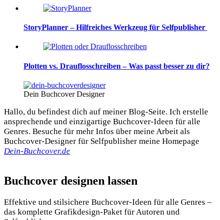
StoryPlanner – Hilfreiches Werkzeug für Selfpublisher
Plotten vs. Drauflosschreiben – Was passt besser zu dir?
Dein Buchcover Designer
Hallo, du befindest dich auf meiner Blog-Seite. Ich erstelle
ansprechende und einzigartige Buchcover-Ideen für alle
Genres. Besuche für mehr Infos über meine Arbeit als
Buchcover-Designer für Selfpublisher meine Homepage
Dein-Buchcover.de
Buchcover designen lassen
Effektive und stilsichere Buchcover-Ideen für alle Genres –
das komplette Grafikdesign-Paket für Autoren und