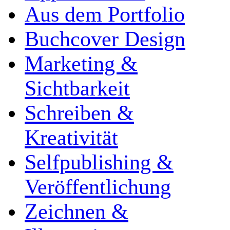
Aus dem Portfolio
Buchcover Design
Marketing &
Sichtbarkeit
Schreiben &
Kreativität
Selfpublishing &
Veröffentlichung
Zeichnen &