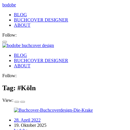
bodobe
BLOG
BUCHCOVER DESIGNER
ABOUT
Follow:
bodobe
BLOG
BUCHCOVER DESIGNER
Buchcover
ABOUT
Follow:
Tag: #
Köln
View:
28. April 2022
19. Oktober 2025