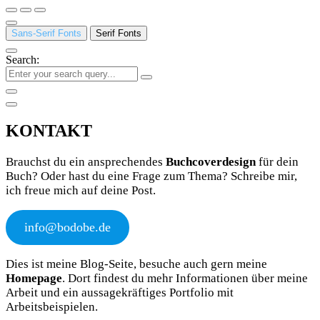
Sans-Serif Fonts
Serif Fonts
Search:
KONTAKT
Brauchst du ein ansprechendes
Buchcoverdesign
für dein
Buch? Oder hast du eine Frage zum Thema? Schreibe mir,
ich freue mich auf deine Post.
info@bodobe.de
Dies ist meine Blog-Seite, besuche auch gern meine
Homepage
. Dort findest du mehr Informationen über meine
Arbeit und ein aussagekräftiges Portfolio mit
Arbeitsbeispielen.