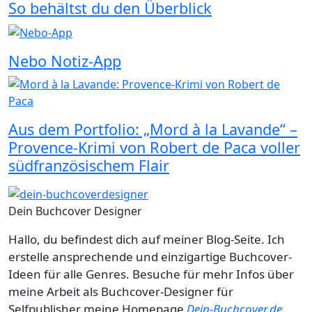
So behältst du den Überblick
Nebo Notiz-App
Aus dem Portfolio: „Mord à la Lavande“ –
Provence-Krimi von Robert de Paca voller
südfranzösischem Flair
Dein Buchcover Designer
Hallo, du befindest dich auf meiner Blog-Seite. Ich
erstelle ansprechende und einzigartige Buchcover-
Ideen für alle Genres. Besuche für mehr Infos über
meine Arbeit als Buchcover-Designer für
Selfpublisher meine Homepage
Dein-Buchcover.de