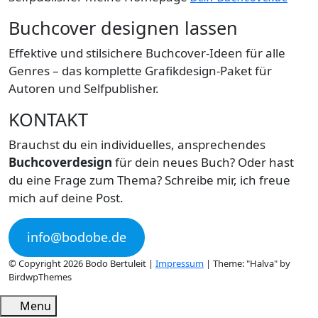
Buchcover designen lassen
Effektive und stilsichere Buchcover-Ideen für alle
Genres – das komplette Grafikdesign-Paket für
Autoren und Selfpublisher.
KONTAKT
Brauchst du ein individuelles, ansprechendes
Buchcoverdesign
für dein neues Buch? Oder hast
du eine Frage zum Thema? Schreibe mir, ich freue
mich auf deine Post.
info@bodobe.de
© Copyright 2026 Bodo Bertuleit |
Impressum
| Theme: "Halva" by
BirdwpThemes
Menu