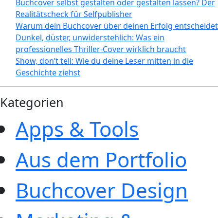
Buchcover selbst gestalten oder gestalten lassen? Der
Realitätscheck für Selfpublisher
Warum dein Buchcover über deinen Erfolg entscheidet
Dunkel, düster, unwiderstehlich: Was ein
professionelles Thriller-Cover wirklich braucht
Show, don’t tell: Wie du deine Leser mitten in die
Geschichte ziehst
Kategorien
Apps & Tools
Aus dem Portfolio
Buchcover Design