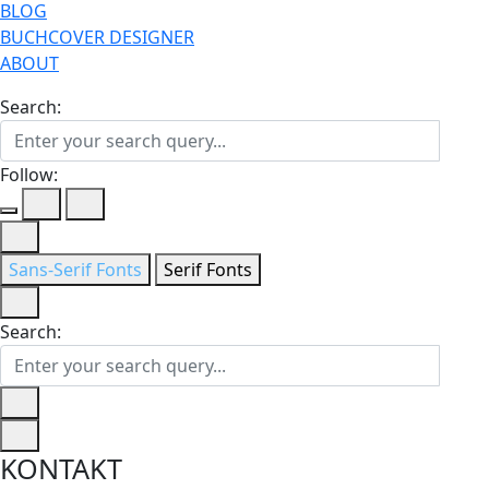
BLOG
BUCHCOVER DESIGNER
ABOUT
Search:
Follow:
Sans-Serif Fonts
Serif Fonts
Search:
KONTAKT