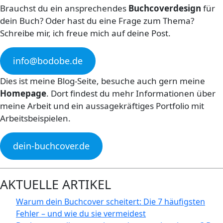
Brauchst du ein ansprechendes
Buchcoverdesign
für
dein Buch? Oder hast du eine Frage zum Thema?
Schreibe mir, ich freue mich auf deine Post.
info@bodobe.de
Dies ist meine Blog-Seite, besuche auch gern meine
Homepage
. Dort findest du mehr Informationen über
meine Arbeit und ein aussagekräftiges Portfolio mit
Arbeitsbeispielen.
dein-buchcover.de
AKTUELLE ARTIKEL
Warum dein Buchcover scheitert: Die 7 häufigsten
Fehler – und wie du sie vermeidest