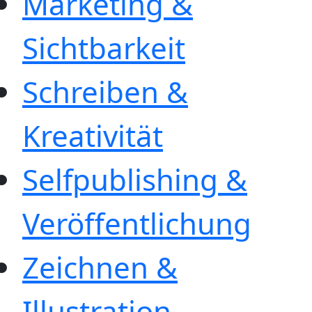
Marketing &
Sichtbarkeit
Schreiben &
Kreativität
Selfpublishing &
Veröffentlichung
Zeichnen &
Illustration