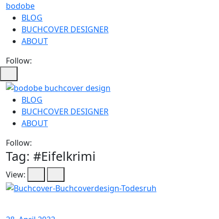
bodobe
BLOG
BUCHCOVER DESIGNER
ABOUT
Follow:
bodobe
BLOG
BUCHCOVER DESIGNER
Buchcover
ABOUT
Follow:
Tag: #
Eifelkrimi
View: