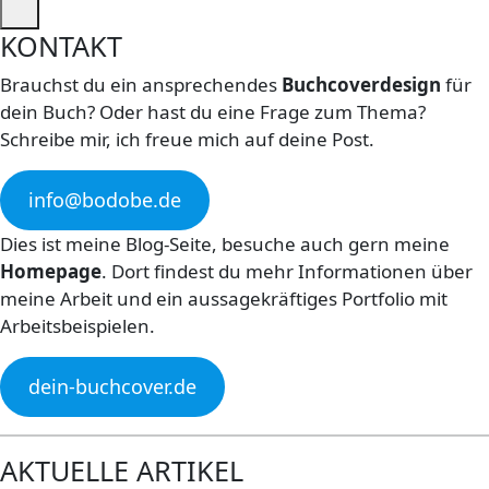
KONTAKT
Brauchst du ein ansprechendes
Buchcoverdesign
für
dein Buch? Oder hast du eine Frage zum Thema?
Schreibe mir, ich freue mich auf deine Post.
info@bodobe.de
Dies ist meine Blog-Seite, besuche auch gern meine
Homepage
. Dort findest du mehr Informationen über
meine Arbeit und ein aussagekräftiges Portfolio mit
Arbeitsbeispielen.
dein-buchcover.de
AKTUELLE ARTIKEL