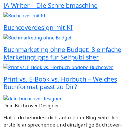
iA Writer – Die Schreibmaschine
Buchcoverdesign mit KI
Buchmarketing ohne Budget: 8 einfache
Marketingtipps für Selfpublisher
Print vs. E-Book vs. Hörbuch – Welches
Buchformat passt zu Dir?
Dein Buchcover Designer
Hallo, du befindest dich auf meiner Blog-Seite. Ich
erstelle ansprechende und einzigartige Buchcover-