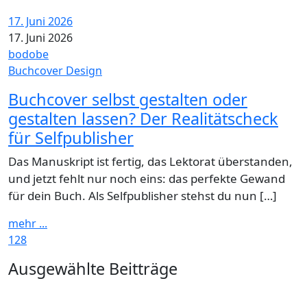
17. Juni 2026
17. Juni 2026
bodobe
Buchcover Design
Buchcover selbst gestalten oder
gestalten lassen? Der Realitätscheck
für Selfpublisher
Das Manuskript ist fertig, das Lektorat überstanden,
und jetzt fehlt nur noch eins: das perfekte Gewand
für dein Buch. Als Selfpublisher stehst du nun […]
mehr ...
128
Widgets
Ausgewählte Beitträge