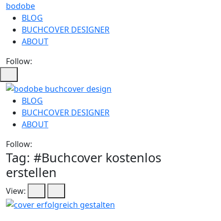
bodobe
BLOG
BUCHCOVER DESIGNER
ABOUT
Follow:
bodobe
BLOG
BUCHCOVER DESIGNER
Buchcover
ABOUT
Follow:
Tag: #
Buchcover kostenlos
erstellen
View: