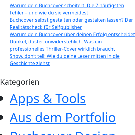
Warum dein Buchcover scheitert: Die 7 häufigsten
Fehler – und wie du sie vermeidest
Buchcover selbst gestalten oder gestalten lassen? Der
Realitätscheck für Selfpublisher
Warum dein Buchcover über deinen Erfolg entscheidet
Dunkel, düster, unwiderstehlich: Was ein
professionelles Thriller-Cover wirklich braucht
Show, don’t tell: Wie du deine Leser mitten in die
Geschichte ziehst
Kategorien
Apps & Tools
Aus dem Portfolio