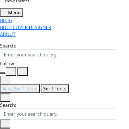
BirdwpThemes
Menu
BLOG
BUCHCOVER DESIGNER
ABOUT
Search:
Follow:
Sans-Serif Fonts
Serif Fonts
Search: