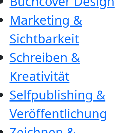
Buchcover Design
Marketing &
Sichtbarkeit
Schreiben &
Kreativität
Selfpublishing &
Veröffentlichung
Zeichnen &