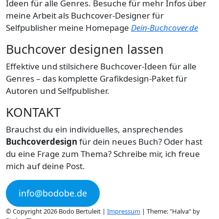
Ideen für alle Genres. Besuche für mehr Infos über
meine Arbeit als Buchcover-Designer für
Selfpublisher meine Homepage
Dein-Buchcover.de
Buchcover designen lassen
Effektive und stilsichere Buchcover-Ideen für alle
Genres – das komplette Grafikdesign-Paket für
Autoren und Selfpublisher.
KONTAKT
Brauchst du ein individuelles, ansprechendes
Buchcoverdesign
für dein neues Buch? Oder hast
du eine Frage zum Thema? Schreibe mir, ich freue
mich auf deine Post.
info@bodobe.de
© Copyright 2026 Bodo Bertuleit |
Impressum
| Theme: "Halva" by