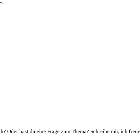
es
h? Oder hast du eine Frage zum Thema? Schreibe mir, ich freue