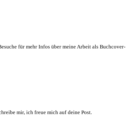
 Besuche für mehr Infos über meine Arbeit als Buchcover-
reibe mir, ich freue mich auf deine Post.