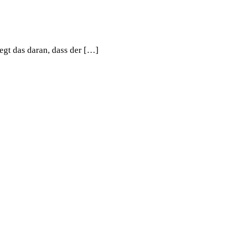
egt das daran, dass der […]