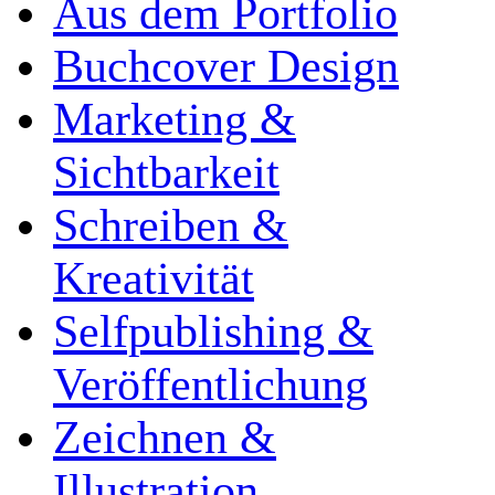
Aus dem Portfolio
Buchcover Design
Marketing &
Sichtbarkeit
Schreiben &
Kreativität
Selfpublishing &
Veröffentlichung
Zeichnen &
Illustration