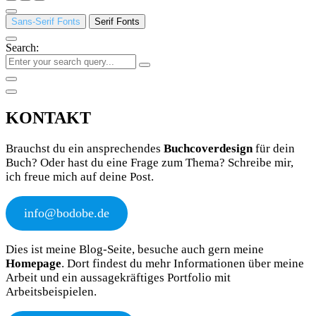
Sans-Serif Fonts
Serif Fonts
Search:
KONTAKT
Brauchst du ein ansprechendes
Buchcoverdesign
für dein
Buch? Oder hast du eine Frage zum Thema? Schreibe mir,
ich freue mich auf deine Post.
info@bodobe.de
Dies ist meine Blog-Seite, besuche auch gern meine
Homepage
. Dort findest du mehr Informationen über meine
Arbeit und ein aussagekräftiges Portfolio mit
Arbeitsbeispielen.