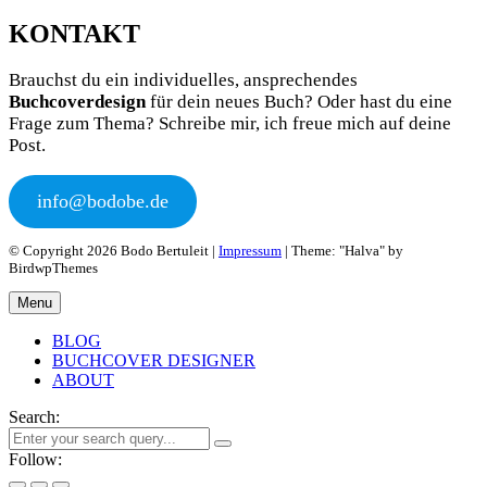
KONTAKT
Brauchst du ein individuelles, ansprechendes
Buchcoverdesign
für dein neues Buch? Oder hast du eine
Frage zum Thema? Schreibe mir, ich freue mich auf deine
Post.
info@bodobe.de
© Copyright 2026 Bodo Bertuleit |
Impressum
| Theme: "Halva" by
BirdwpThemes
Menu
BLOG
BUCHCOVER DESIGNER
ABOUT
Search:
Follow: