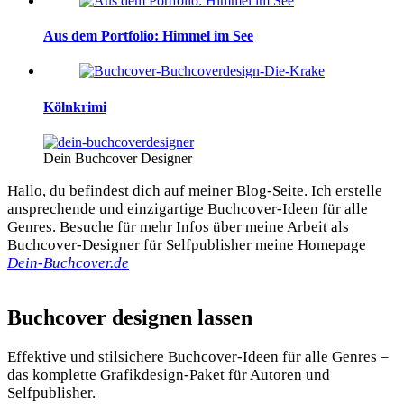
Aus dem Portfolio: Himmel im See
Kölnkrimi
Dein Buchcover Designer
Hallo, du befindest dich auf meiner Blog-Seite. Ich erstelle
ansprechende und einzigartige Buchcover-Ideen für alle
Genres. Besuche für mehr Infos über meine Arbeit als
Buchcover-Designer für Selfpublisher meine Homepage
Dein-Buchcover.de
Buchcover designen lassen
Effektive und stilsichere Buchcover-Ideen für alle Genres –
das komplette Grafikdesign-Paket für Autoren und
Selfpublisher.